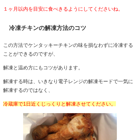
１ヶ月以内を目安に食べきるようにしてくださいね。
冷凍チキンの解凍方法のコツ
この方法でケンタッキーチキンの味を損なわずに冷凍する
ことができるのですが、
解凍と温め方にもコツがあります。
解凍する時は、いきなり電子レンジの解凍モードで一気に
解凍するのではなく、
冷蔵庫で1日近くじっくりと解凍させてください。