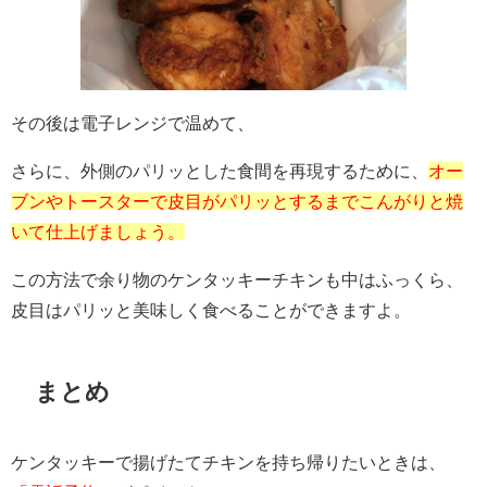
その後は電子レンジで温めて、
さらに、外側のパリッとした食間を再現するために、
オー
ブンやトースターで皮目がパリッとするまでこんがりと焼
いて仕上げましょう。
この方法で余り物のケンタッキーチキンも中はふっくら、
皮目はパリッと美味しく食べることができますよ。
まとめ
ケンタッキーで揚げたてチキンを持ち帰りたいときは、