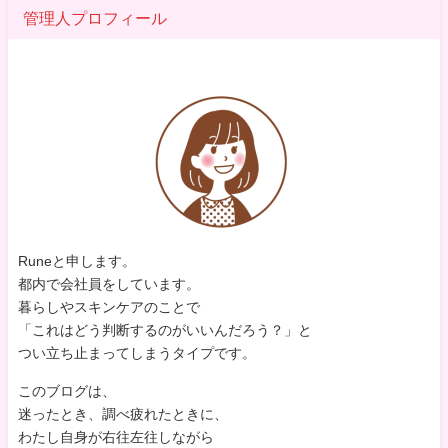
管理人プロフィール
Runeと申します。
都内で会社員をしています。
暮らしやスキンケアのことで
「これはどう判断するのがいいんだろう？」と
つい立ち止まってしまうタイプです。
このブログは、
迷ったとき、調べ疲れたときに、
わたし自身が右往左往しながら