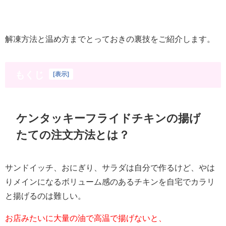
解凍方法と温め方までとっておきの裏技をご紹介します。
もくじ
[
表示
]
ケンタッキーフライドチキンの揚げ
たての注文方法とは？
サンドイッチ、おにぎり、サラダは自分で作るけど、やは
りメインになるボリューム感のあるチキンを自宅でカラリ
と揚げるのは難しい。
お店みたいに大量の油で高温で揚げないと、