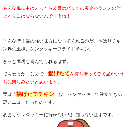
あんな風に中はふっくら皮目はパリッの黄金バランスの仕
上がりにはならないんですよね！
そんな時主婦の強い味方になってくれるのが、やはりチキ
ン界の王様、ケンタッキーフライドチキン。
きっと両親も喜んでくれるはず。
揚げたて
でもせっかくなので、
を持ち帰って皆で温かいう
ちに楽しみたいと思います。
揚げたてチキン
実は
「
」
は、ケンタッキーで注文できる
裏メニューだったのです。
あまりケンタッキーに行かない人は知らないはずです。