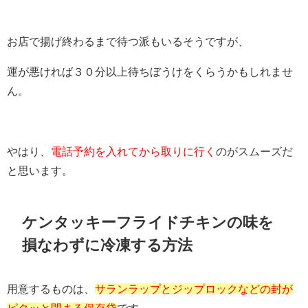
お店で揚げ終わるまで待つ派もいるそうですが、
運が悪ければ３０分以上待ちぼうけをくらうかもしれませ
ん。
やはり、
電話予約を入れてから取りに行く
のがスムーズだ
と思います。
ケンタッキーフライドチキンの味を
損なわずに冷凍する方法
用意するものは、
サランラップとジップロックなどの封が