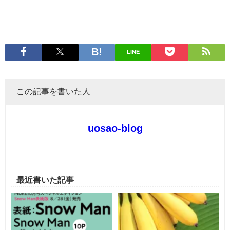
LINE
この記事を書いた人
uosao-blog
最近書いた記事