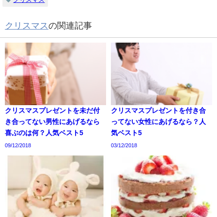
クリスマス
の関連記事
クリスマスプレゼントを未だ付
クリスマスプレゼントを付き合
き合ってない男性にあげるなら
ってない女性にあげるなら？人
喜ぶのは何？人気ベスト5
気ベスト5
09/12/2018
03/12/2018