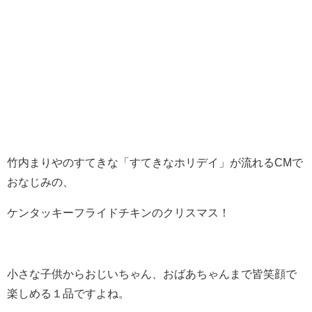
竹内まりやのすてきな「すてきなホリデイ」が流れるCMで
おなじみの、
ケンタッキーフライドチキンのクリスマス！
小さな子供からおじいちゃん、おばあちゃんまで皆笑顔で
楽しめる１品ですよね。