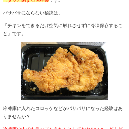
ピタッと閉まる保存袋
です。
パサパサにならない秘訣は、
「チキンをできるだけ空気に触れさせずに冷凍保存するこ
と」です。
冷凍庫に入れたコロッケなどがパサパサになった経験はあ
りませんか？