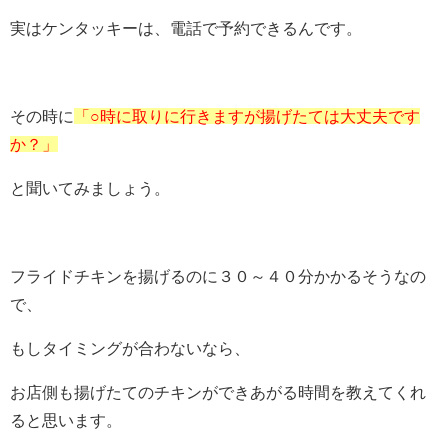
実はケンタッキーは、電話で予約できるんです。
その時に
「○時に取りに行きますが揚げたては大丈夫です
か？」
と聞いてみましょう。
フライドチキンを揚げるのに３０～４０分かかるそうなの
で、
もしタイミングが合わないなら、
お店側も揚げたてのチキンができあがる時間を教えてくれ
ると思います。