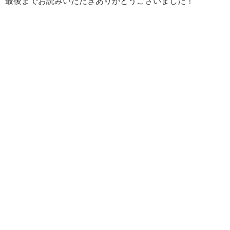
最後までお読みいただきありがとうございました！