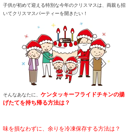
子供が初めて迎える特別な今年のクリスマスは、両親も招
いてクリスマスパーティーを開きたい！
ケンタッキーフライドチキンの揚
そんなあなたに、
げたてを持ち帰る方法は？
味を損なわずに、余りを冷凍保存する方法は？