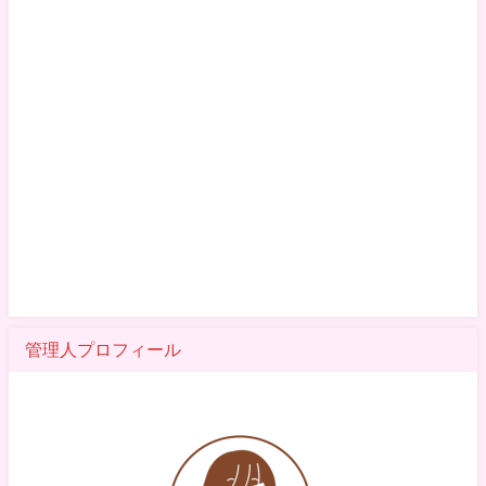
管理人プロフィール