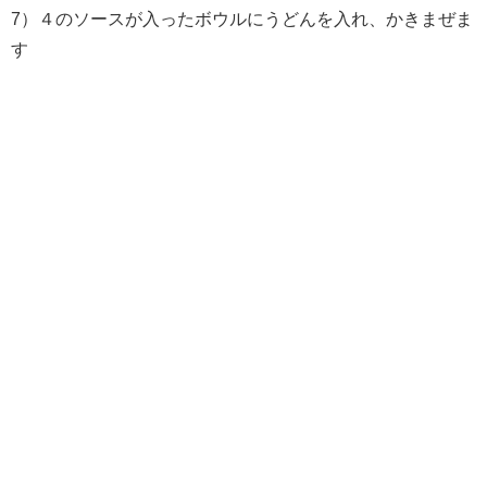
7）４のソースが入ったボウルにうどんを入れ、かきまぜま
す