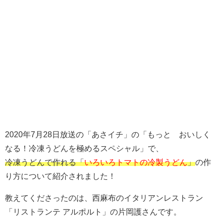
2020年7月28日放送の「あさイチ」の「もっと おいしく
なる！冷凍うどんを極めるスペシャル」で、
冷凍うどんで作れる「
いろいろトマトの冷製うどん
」
の作
り方について紹介されました！
教えてくださったのは、西麻布のイタリアンレストラン
「
リストランテ アルポルト」の片岡護さんです。