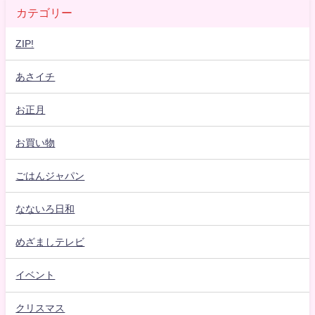
カテゴリー
ZIP!
あさイチ
お正月
お買い物
ごはんジャパン
なないろ日和
めざましテレビ
イベント
クリスマス