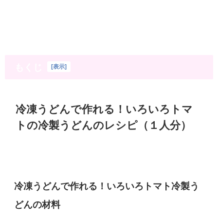
もくじ
[
表示
]
冷凍うどんで作れる！いろいろトマ
トの冷製うどんのレシピ（１人分）
冷凍うどんで作れる！いろいろトマト冷製う
どんの材料