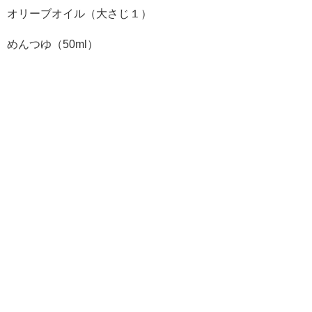
オリーブオイル（大さじ１）
めんつゆ（50ml）