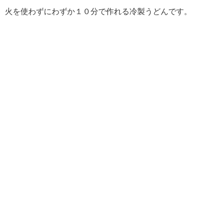
火を使わずにわずか１０分で作れる冷製うどんです。