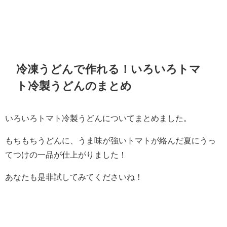
冷凍うどんで作れる！いろいろトマ
ト冷製うどんのまとめ
いろいろトマト冷製うどんについてまとめました。
もちもちうどんに、うま味が強いトマトが絡んだ夏にうっ
てつけの一品が仕上がりました！
あなたも是非試してみてくださいね！