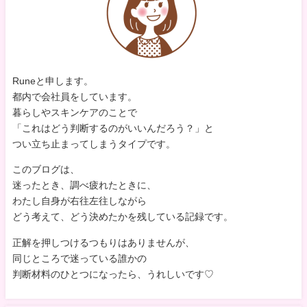
Runeと申します。
都内で会社員をしています。
暮らしやスキンケアのことで
「これはどう判断するのがいいんだろう？」と
つい立ち止まってしまうタイプです。
このブログは、
迷ったとき、調べ疲れたときに、
わたし自身が右往左往しながら
どう考えて、どう決めたかを残している記録です。
正解を押しつけるつもりはありませんが、
同じところで迷っている誰かの
判断材料のひとつになったら、うれしいです♡