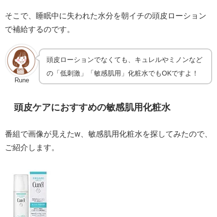
そこで、睡眠中に失われた水分を朝イチの頭皮ローション
で補給するのです。
頭皮ローションでなくても、キュレルやミノンなど
の「低刺激」「敏感肌用」化粧水でもOKですよ！
Rune
頭皮ケアにおすすめの敏感肌用化粧水
番組で画像が見えたw、敏感肌用化粧水を探してみたので、
ご紹介します。