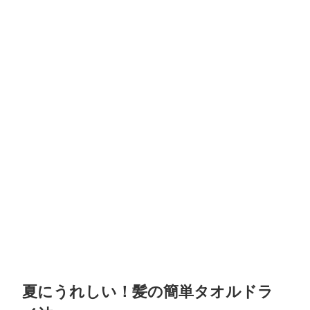
夏にうれしい！髪の簡単タオルドラ