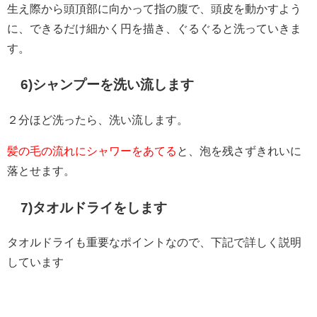
生え際から頭頂部に向かって指の腹で、頭皮を動かすよう
に、できるだけ細かく円を描き、ぐるぐると洗っていきま
す。
6)シャンプーを洗い流します
２分ほど洗ったら、洗い流します。
髪の毛の流れにシャワーをあてる
と、泡を残さずきれいに
落とせます。
7)タオルドライをします
タオルドライも重要なポイントなので、下記で詳しく説明
しています