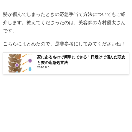
髪が傷んでしまったときの応急手当て方法についてもご紹
介します。教えてくださったのは、美容師の寺村優太さん
です。
こちらにまとめたので、是非参考にしてみてくださいね！
家にあるもので簡単にできる！日焼けで傷んだ頭皮
と髪の応急処置法
2020.8.5