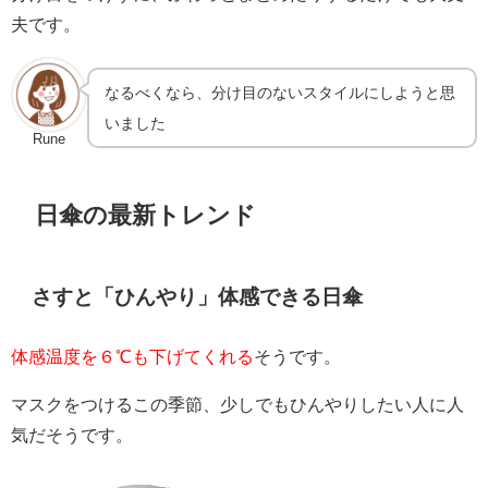
夫です。
なるべくなら、分け目のないスタイルにしようと思
いました
Rune
日傘の最新トレンド
さすと「ひんやり」体感できる日傘
体感温度を６℃も下げてくれる
そうです。
マスクをつけるこの季節、少しでもひんやりしたい人に人
気だそうです。