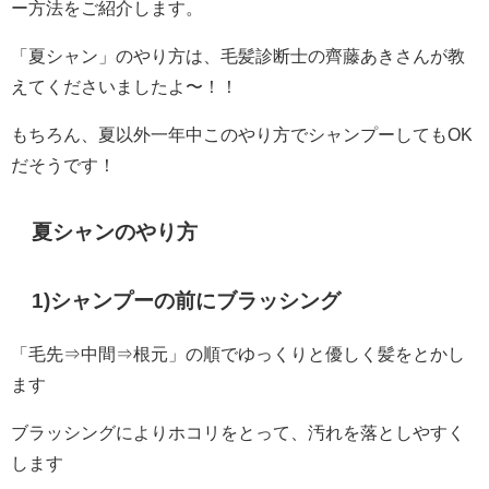
ー方法をご紹介します。
「夏シャン」のやり方は、毛髪診断士の齊藤あきさんが教
えてくださいましたよ〜！！
もちろん、夏以外一年中このやり方でシャンプーしてもOK
だそうです！
夏シャンのやり方
1)シャンプーの前にブラッシング
「毛先⇒中間⇒根元」の順でゆっくりと優しく髪をとかし
ます
ブラッシングによりホコリをとって、汚れを落としやすく
します