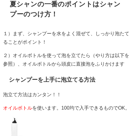
夏シャンの一番のポイントはシャン
プーのつけ方！
１）まず、シャンプーを水をよく混ぜて、しっかり泡たて
ることがポイント！
２）オイルボトルを使って泡を立てたら（やり方は以下を
参照）、オイルボトルから頭皮に直接泡をふりかけます
シャンプーを上手に泡立てる方法
泡立て方法はカンタン！！
オイルボトル
を使います。100均で入手できるものでOK。