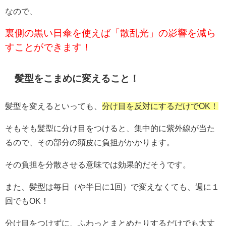
なので、
裏側の黒い日傘を使えば「散乱光」の影響を減ら
すことができます！
髪型をこまめに変えること！
髪型を変えるといっても、
分け目を反対にするだけでOK！
そもそも髪型に分け目をつけると、集中的に紫外線が当た
るので、その部分の頭皮に負担がかかります。
その負担を分散させる意味では効果的だそうです。
また、髪型は毎日（や半日に1回）で変えなくても、週に１
回でもOK！
分け目をつけずに、ふわっとまとめたりするだけでも大丈