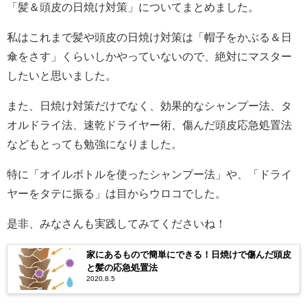
「髪＆頭皮の日焼け対策」についてまとめました。
私はこれまで髪や頭皮の日焼け対策は「帽子をかぶる＆日
傘をさす」くらいしかやっていないので、絶対にマスター
したいと思いました。
また、日焼け対策だけでなく、効果的なシャンプー法、タ
オルドライ法、速乾ドライヤー術、傷んだ頭皮応急処置法
などもとっても勉強になりました。
特に「オイルボトルを使ったシャンプー法」や、「ドライ
ヤーをタテに振る」は目からウロコでした。
是非、みなさんも実践してみてくださいね！
家にあるもので簡単にできる！日焼けで傷んだ頭皮
と髪の応急処置法
2020.8.5