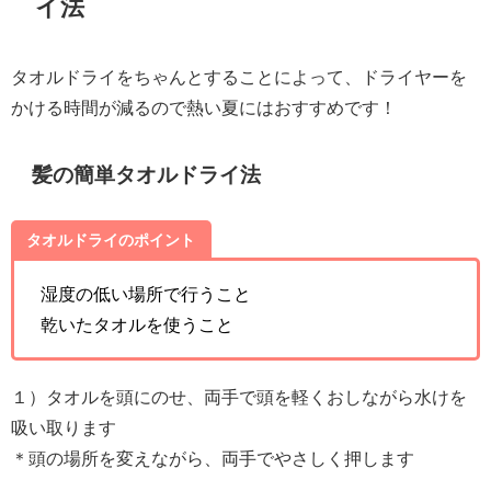
イ法
タオルドライをちゃんとすることによって、ドライヤーを
かける時間が減るので熱い夏にはおすすめです！
髪の簡単タオルドライ法
タオルドライのポイント
湿度の低い場所で行うこと
乾いたタオルを使うこと
１）タオルを頭にのせ、両手で頭を軽くおしながら水けを
吸い取ります
＊頭の場所を変えながら、両手でやさしく押します