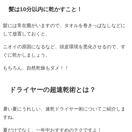
髪は10分以内に乾かすこと！
髪には常在菌がいますので、タオルを巻きっぱなしなどに
して放置しておくと、
ニオイの原因になるなど、頭皮環境を悪化させるので、す
ぐに乾かしましょう。
もちろん、自然乾燥もダメ！！
ドライヤーの超速乾術とは？
暑い夏にうれしい、速乾ドライヤー術についてご紹介しま
すね。
夏だけでなく、一年中おすすめのテクですよ！