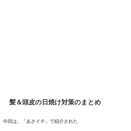
髪＆頭皮の日焼け対策のまとめ
今回は、「あさイチ」で紹介された