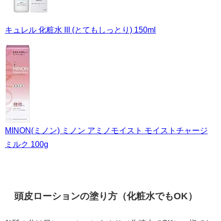
キュレル 化粧水 III (とてもしっとり) 150ml
MINON(ミノン) ミノン アミノモイスト モイストチャージ
ミルク 100g
頭皮ローションの塗り方（化粧水でもOK）